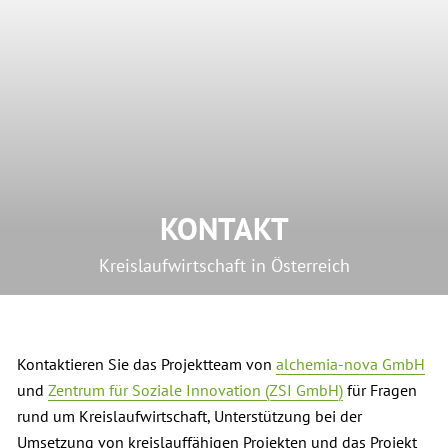
KONTAKT
Kreislaufwirtschaft in Österreich
Kontaktieren Sie das Projektteam von
alchemia-nova GmbH
und
Zentrum für Soziale Innovation (ZSI GmbH)
für Fragen
rund um Kreislaufwirtschaft, Unterstützung bei der
Umsetzung von kreislauffähigen Projekten und das Projekt