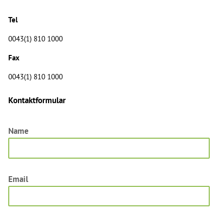
Tel
0043(1) 810 1000
Fax
0043(1) 810 1000
Kontaktformular
Name
Email