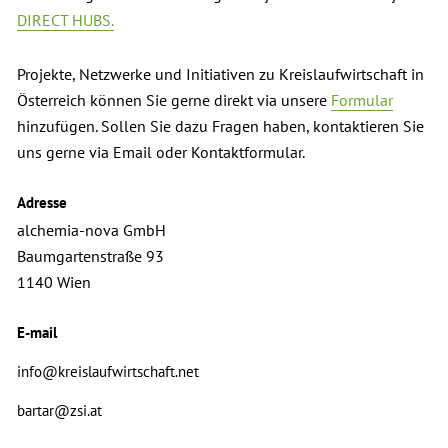
DIRECT HUBS.
Projekte, Netzwerke und Initiativen zu Kreislaufwirtschaft in
Österreich können Sie gerne direkt via unsere
Formular
hinzufügen. Sollen Sie dazu Fragen haben, kontaktieren Sie
uns gerne via Email oder Kontaktformular.
Adresse
alchemia-nova GmbH
Baumgartenstraße 93
1140 Wien
E-mail
info@kreislaufwirtschaft.net
bartar@zsi.at