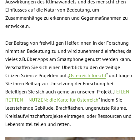
Auswirkungen des Klimawandels und des menschlichen
Einflusses auf die Natur von Bedeutung, um
Zusammenhänge zu erkennen und Gegenmaßnahmen zu
entwickeln.
Der Beitrag von freiwilligen Helfer:innen in der Forschung
nimmt an Bedeutung zu und wird zunehmend einfacher, da
vieles z.B. über Apps am Smartphone genutzt werden kann.
Verschaffen Sie sich einen Überblick zu den derzeitige
Citizen Science Projekten auf „
Österreich forscht
“ und tragen
Sie ihren Beitrag zur Umsetzung der Forschung bei.
Beteiligen Sie sich auch gerne an unserem Projekt „
TEILEN –
RETTEN – NUTZEN: die Karte für Österreich
“ indem Sie
leerstehende Gebäude, Brachflächen, ungenutzte Räume,
Kreislaufwirtschaftprojekte eintragen, oder Ressourcen und
Lebensmittel teilen und retten.