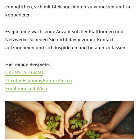
ermöglichen, sich mit Gleichgesinnten zu vernetzen und zu
kooperieren.
Es gibt eine wachsende Anzahl solcher Plattformen und
Netzwerke. Scheuen Sie nicht davor zurück Kontakt
aufzunehmen und sich inspirieren und beraten zu lassen.
Hier einige Beispiele:
GRÜNSTATTGRAU
Circular Economy Forum Austria
Ernährungsrat Wien