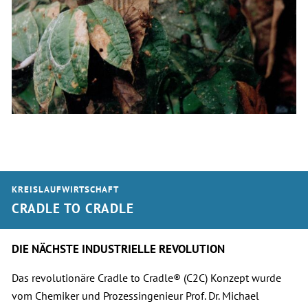
KREISLAUFWIRTSCHAFT
CRADLE TO CRADLE
DIE NÄCHSTE INDUSTRIELLE REVOLUTION
Das revolutionäre Cradle to Cradle® (C2C) Konzept wurde
vom Chemiker und Prozessingenieur Prof. Dr. Michael