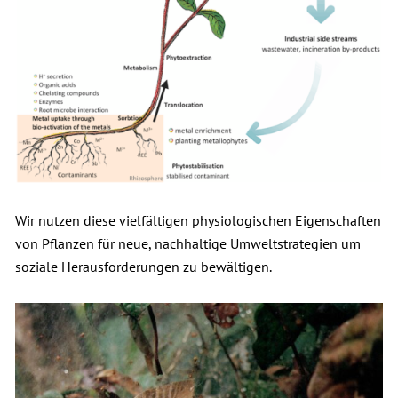
Wir nutzen diese vielfältigen physiologischen Eigenschaften
von Pflanzen für neue, nachhaltige Umweltstrategien um
soziale Herausforderungen zu bewältigen.