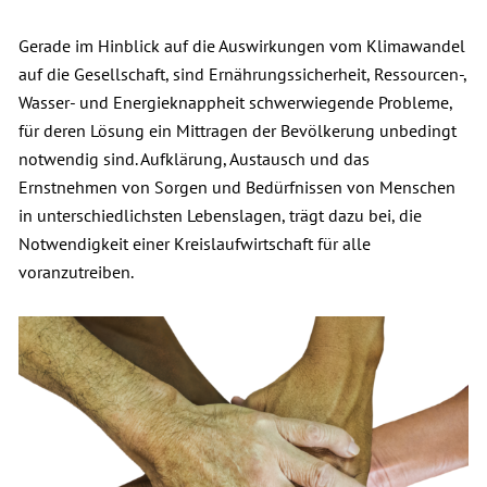
Gerade im Hinblick auf die Auswirkungen vom Klimawandel
auf die Gesellschaft, sind Ernährungssicherheit, Ressourcen-,
Wasser- und Energieknappheit schwerwiegende Probleme,
für deren Lösung ein Mittragen der Bevölkerung unbedingt
notwendig sind. Aufklärung, Austausch und das
Ernstnehmen von Sorgen und Bedürfnissen von Menschen
in unterschiedlichsten Lebenslagen, trägt dazu bei, die
Notwendigkeit einer Kreislaufwirtschaft für alle
voranzutreiben.