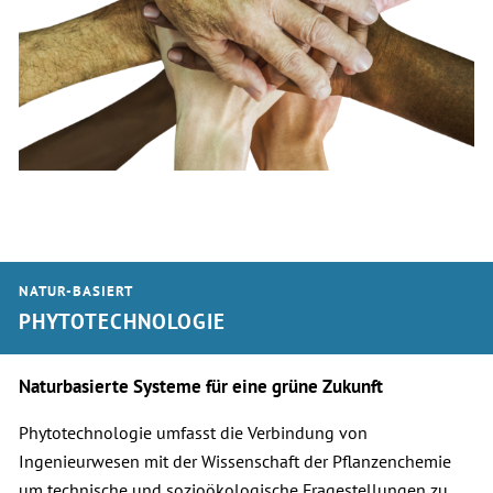
NATUR-BASIERT
PHYTOTECHNOLOGIE
Naturbasierte Systeme für eine grüne Zukunft
Phytotechnologie umfasst die Verbindung von
Ingenieurwesen mit der Wissenschaft der Pflanzenchemie
um technische und sozioökologische Fragestellungen zu