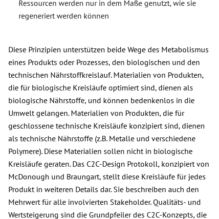
Ressourcen werden nur in dem Maße genutzt, wie sie
regeneriert werden können
Diese Prinzipien unterstützen beide Wege des Metabolismus
eines Produkts oder Prozesses, den biologischen und den
technischen Nährstoffkreislauf. Materialien von Produkten,
die für biologische Kreisläufe optimiert sind, dienen als
biologische Nährstoffe, und können bedenkenlos in die
Umwelt gelangen. Materialien von Produkten, die für
geschlossene technische Kreisläufe konzipiert sind, dienen
als technische Nährstoffe (z.B. Metalle und verschiedene
Polymere). Diese Materialien sollen nicht in biologische
Kreisläufe geraten. Das C2C-Design Protokoll, konzipiert von
McDonough und Braungart, stellt diese Kreisläufe für jedes
Produkt in weiteren Details dar. Sie beschreiben auch den
Mehrwert für alle involvierten Stakeholder. Qualitäts- und
Wertsteigerung sind die Grundpfeiler des C2C-Konzepts, die