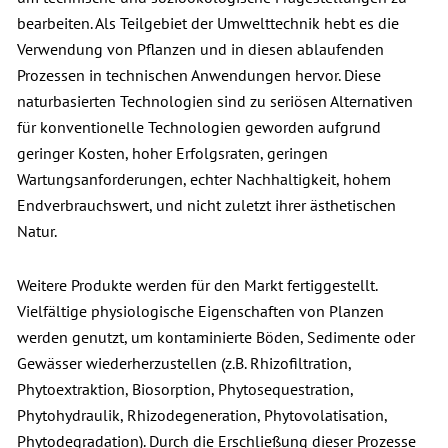
bearbeiten. Als Teilgebiet der Umwelttechnik hebt es die
Verwendung von Pflanzen und in diesen ablaufenden
Prozessen in technischen Anwendungen hervor. Diese
naturbasierten Technologien sind zu seriösen Alternativen
für konventionelle Technologien geworden aufgrund
geringer Kosten, hoher Erfolgsraten, geringen
Wartungsanforderungen, echter Nachhaltigkeit, hohem
Endverbrauchswert, und nicht zuletzt ihrer ästhetischen
Natur.
Weitere Produkte werden für den Markt fertiggestellt.
Vielfältige physiologische Eigenschaften von Planzen
werden genutzt, um kontaminierte Böden, Sedimente oder
Gewässer wiederherzustellen (z.B. Rhizofiltration,
Phytoextraktion, Biosorption, Phytosequestration,
Phytohydraulik, Rhizodegeneration, Phytovolatisation,
Phytodegradation). Durch die Erschließung dieser Prozesse