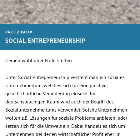
PARTIZIPATIV
SOCIAL ENTREPRENEURSHIP
Gemeinwohl über Profit stellen
Unter Social Entrepreneurship versteht man ein soziales
Unternehmertum, welches sich für eine positive,
gesellschaftliche Veränderung einsetzt. Im
deutschsprachigen Raum wird auch der Begriff des
Sozialunternehmertums verwendet. Solche Unternehmen
wollen z.B. Lösungen für soziale Probleme anbieten, oder
setzen sich für die Umwelt ein. Dabei handelt es sich um
Unternehmen bei denen wirtschaftlicher Profit eher im