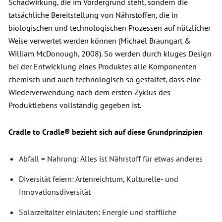
Schadwirkung, die im Vordergrund steht, sondern die
tatsächliche Bereitstellung von Nährstoffen, die in
biologischen und technologischen Prozessen auf nützlicher
Weise verwertet werden können (Michael Braungart &
William McDonough, 2008). So werden durch kluges Design
bei der Entwicklung eines Produktes alle Komponenten
chemisch und auch technologisch so gestaltet, dass eine
Wiederverwendung nach dem ersten Zyklus des
Produktlebens vollständig gegeben ist.
Cradle to Cradle® bezieht sich auf diese Grundprinzipien
Abfall = Nahrung: Alles ist Nährstoff für etwas anderes
Diversität feiern: Artenreichtum, Kulturelle- und
Innovationsdiversität
Solarzeitalter einläuten: Energie und stoffliche