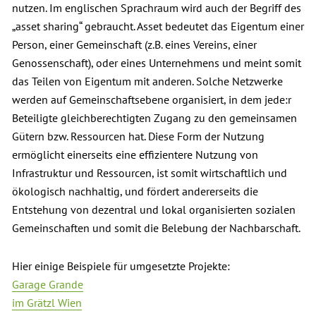
nutzen. Im englischen Sprachraum wird auch der Begriff des
„asset sharing“ gebraucht. Asset bedeutet das Eigentum einer
Person, einer Gemeinschaft (z.B. eines Vereins, einer
Genossenschaft), oder eines Unternehmens und meint somit
das Teilen von Eigentum mit anderen. Solche Netzwerke
werden auf Gemeinschaftsebene organisiert, in dem jede:r
Beteiligte gleichberechtigten Zugang zu den gemeinsamen
Gütern bzw. Ressourcen hat. Diese Form der Nutzung
ermöglicht einerseits eine effizientere Nutzung von
Infrastruktur und Ressourcen, ist somit wirtschaftlich und
ökologisch nachhaltig, und fördert andererseits die
Entstehung von dezentral und lokal organisierten sozialen
Gemeinschaften und somit die Belebung der Nachbarschaft.
Hier einige Beispiele für umgesetzte Projekte:
Garage Grande
im Grätzl Wien