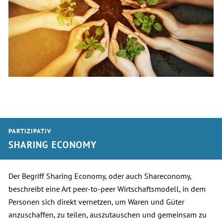
PARTIZIPATIV
SHARING ECONOMY
Der Begriff Sharing Economy, oder auch Shareconomy,
beschreibt eine Art peer-to-peer Wirtschaftsmodell, in dem
Personen sich direkt vernetzen, um Waren und Güter
anzuschaffen, zu teilen, auszutauschen und gemeinsam zu