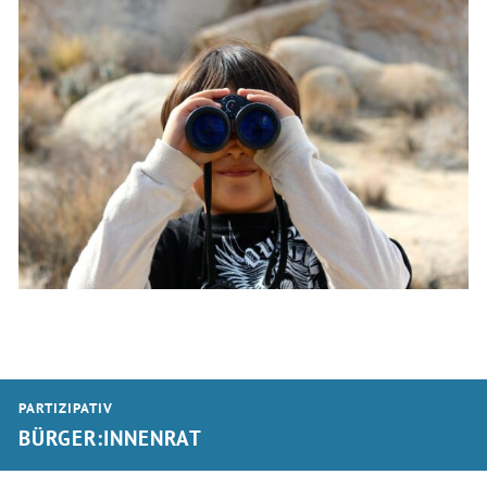
PARTIZIPATIV
BÜRGER:INNENRAT