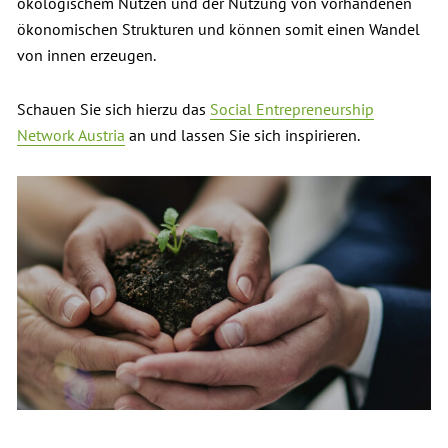
ökologischem Nutzen und der Nutzung von vorhandenen
ökonomischen Strukturen und können somit einen Wandel
von innen erzeugen.
Schauen Sie sich hierzu das
Social Entrepreneurship
Network Austria
an und lassen Sie sich inspirieren.