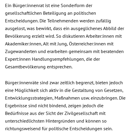
Ein Bürger:innenrat ist eine Sonderform der
gesellschaftlichen Beteiligung an politischen
Entscheidungen. Die Teilnehmenden werden zufällig
ausgelost, was bewirkt, dass ein ausgeglichenes Abbild der
Bevölkerung erzielt wird. So diskutieren Arbeiter:innen mit
Akademiker:innen, Alt mit Jung, Österreicher:innen mit
Zugewanderten und erarbeiten gemeinsam mit beratenden
Expert:innen Handlungsempfehlungen, die der
Gesamtbevölkerung entsprechen.
Bürger:innenräte sind zwar zeitlich begrenzt, bieten jedoch
eine Möglichkeit sich aktiv in die Gestaltung von Gesetzen,
Entwicklungsstrategien, Maßnahmen usw. einzubringen. Die
Ergebnisse sind nicht bindend, zeigen jedoch die
Bedürfnisse aus der Sicht der Zivilgesellschaft mit
unterschiedlichsten Hintergründen und können so
richtungsweisend für politische Entscheidungen sein.