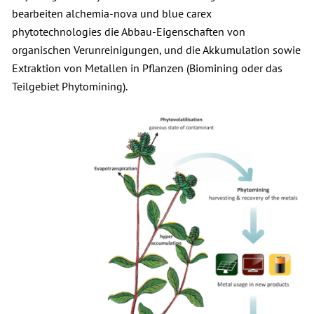
bearbeiten alchemia-nova und blue carex
phytotechnologies die Abbau-Eigenschaften von
organischen Verunreinigungen, und die Akkumulation sowie
Extraktion von Metallen in Pflanzen (Biomining oder das
Teilgebiet Phytomining).