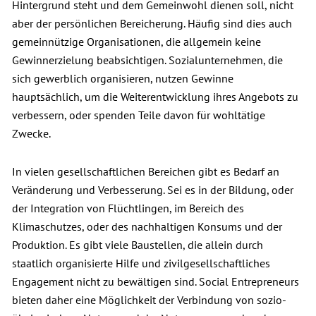
Hintergrund steht und dem Gemeinwohl dienen soll, nicht
aber der persönlichen Bereicherung. Häufig sind dies auch
gemeinnützige Organisationen, die allgemein keine
Gewinnerzielung beabsichtigen. Sozialunternehmen, die
sich gewerblich organisieren, nutzen Gewinne
hauptsächlich, um die Weiterentwicklung ihres Angebots zu
verbessern, oder spenden Teile davon für wohltätige
Zwecke.
In vielen gesellschaftlichen Bereichen gibt es Bedarf an
Veränderung und Verbesserung. Sei es in der Bildung, oder
der Integration von Flüchtlingen, im Bereich des
Klimaschutzes, oder des nachhaltigen Konsums und der
Produktion. Es gibt viele Baustellen, die allein durch
staatlich organisierte Hilfe und zivilgesellschaftliches
Engagement nicht zu bewältigen sind. Social Entrepreneurs
bieten daher eine Möglichkeit der Verbindung von sozio-