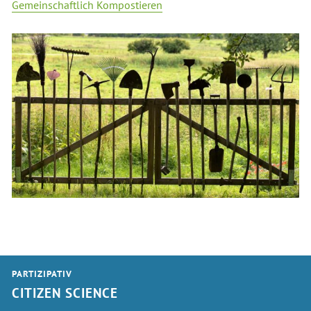
Gemeinschaftlich Kompostieren
PARTIZIPATIV
CITIZEN SCIENCE