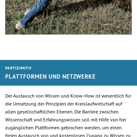
PARTIZIPATIV
PLATTFORMEN UND NETZWERKE
Der Austausch von Wissen und Know-How ist wesentlich für
die Umsetzung der Prinzipien der Kreislaufwirtschaft auf
allen gesellschaftlichen Ebenen. Die Barriere zwischen
Wissenschaft und Erfahrungswissen soll mit Hilfe von frei
zugänglichen Plattformen gebrochen werden, um einen
freien Austausch von und kostenlosen Zugang zu Wissen zu