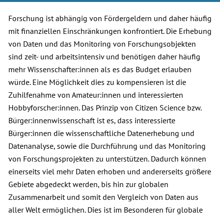
Forschung ist abhängig von Fördergeldern und daher häufig
mit finanziellen Einschränkungen konfrontiert. Die Erhebung
von Daten und das Monitoring von Forschungsobjekten
sind zeit- und arbeitsintensiv und benötigen daher häufig
mehr Wissenschafter:innen als es das Budget erlauben
würde. Eine Möglichkeit dies zu kompensieren ist die
Zuhilfenahme von Amateur:innen und interessierten
Hobbyforscher:innen. Das Prinzip von Citizen Science bzw.
Bürger:innenwissenschaft ist es, dass interessierte
Bürger:innen die wissenschaftliche Datenerhebung und
Datenanalyse, sowie die Durchführung und das Monitoring
von Forschungsprojekten zu unterstützen. Dadurch können
einerseits viel mehr Daten erhoben und andererseits größere
Gebiete abgedeckt werden, bis hin zur globalen
Zusammenarbeit und somit den Vergleich von Daten aus
aller Welt ermöglichen. Dies ist im Besonderen für globale