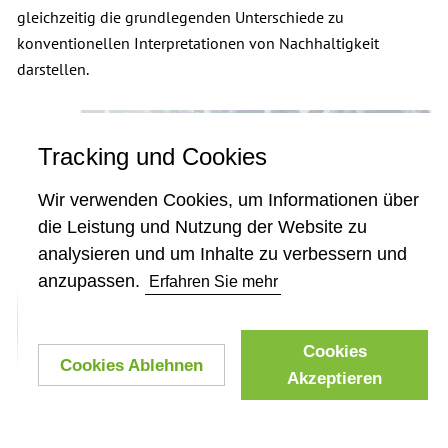
gleichzeitig die grundlegenden Unterschiede zu
konventionellen Interpretationen von Nachhaltigkeit
darstellen.
Tracking und Cookies
Wir verwenden Cookies, um Informationen über
die Leistung und Nutzung der Website zu
analysieren und um Inhalte zu verbessern und
anzupassen.
Erfahren Sie mehr
Cookies
Cookies Ablehnen
Akzeptieren