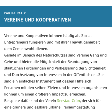
PARTIZIPATIV
VEREINE UND KOOPERATIVEN
Vereine und Kooperativen können häufig als Social
Entrepreneurs fungieren und mit ihrer Freiwilligenarbeit
dem Gemeinwohl dienen.
Gerade im Bereich des Naturschutzes sind Vereine Gang und
Gebe und bieten die Möglichkeit der Beantragung von
staatlichen Förderungen und Verbesserung der Sichtbarkeit
und Durchsetzung von Interessen in der Öffentlichkeit. Sie
sind ein einfaches Instrument mit dessen Hilfe sich
Personen mit den selben Zielen und Interessen organisieren
können um einen größeren Impact zu erreichen.
Beispiele dafür sind der Verein
SeestadtGrün
, der sich für
eine grünere und essbare urbane Freiraumgestaltung