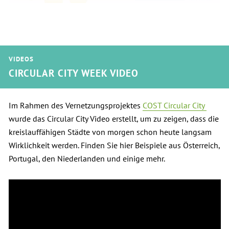
VIDEOS
CIRCULAR CITY WEEK VIDEO
Im Rahmen des Vernetzungsprojektes
COST Circular City
wurde das Circular City Video erstellt, um zu zeigen, dass die
kreislauffähigen Städte von morgen schon heute langsam
Wirklichkeit werden. Finden Sie hier Beispiele aus Österreich,
Portugal, den Niederlanden und einige mehr.