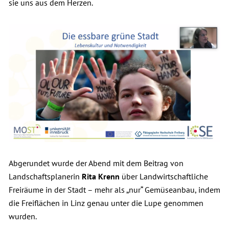
sie uns aus dem Herzen.
Abgerundet wurde der Abend mit dem Beitrag von
Landschaftsplanerin
Rita Krenn
über Landwirtschaftliche
Freiräume in der Stadt – mehr als „nur“ Gemüseanbau, indem
die Freiflächen in Linz genau unter die Lupe genommen
wurden.