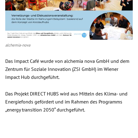
alchemia-nova
Das Impact Café wurde von alchemia nova GmbH und dem
Zentrum für Soziale Innovation (ZSI GmbH) im Wiener
Impact Hub durchgeführt.
Das Projekt DIRECT HUBS wird aus Mitteln des Klima- und
Energiefonds gefördert und im Rahmen des Programms
„energy transition 2050“ durchgeführt.