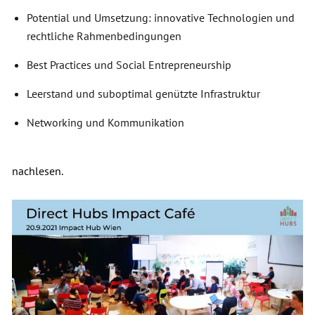
Potential und Umsetzung: innovative Technologien und
rechtliche Rahmenbedingungen
Best Practices und Social Entrepreneurship
Leerstand und suboptimal genützte Infrastruktur
Networking und Kommunikation
nachlesen.