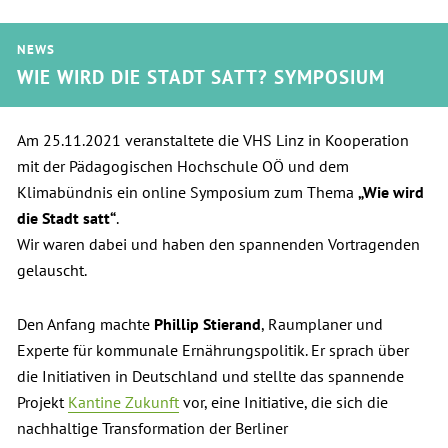
NEWS
WIE WIRD DIE STADT SATT? SYMPOSIUM
Am 25.11.2021 veranstaltete die VHS Linz in Kooperation
mit der Pädagogischen Hochschule OÖ und dem
Klimabündnis ein online Symposium zum Thema
„Wie wird
die Stadt satt“
.
Wir waren dabei und haben den spannenden Vortragenden
gelauscht.
Den Anfang machte
Phillip Stierand
, Raumplaner und
Experte für kommunale Ernährungspolitik. Er sprach über
die Initiativen in Deutschland und stellte das spannende
Projekt
Kantine Zukunft
vor, eine Initiative, die sich die
nachhaltige Transformation der Berliner