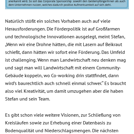
Natürlich stößt ein solches Vorhaben auch auf viele
Herausforderungen. Die Förderpolitik ist auf Großfarmen
und technologische Innovationen ausgelegt, meint Stefan,
„Wenn wir eine Drohne hätten, die mit Lasern auf Beikraut
schießt, dann hätten wir sofort eine Förderung. Das Umfeld
ist challenging. Wenn man Landwirtschaft neu denken mag
und sagt man will Landwirtschaft mit einem Community-
Gebäude koppeln, wo Co-working drin stattfindet, dann
wird’s baurechtlich auch schnell einmal schwer.‘‘ Es braucht
also viel Kreativität, um damit umzugehen aber die haben
Stefan und sein Team.
Es gibt schon viele weitere Visionen, zur Schließung von
Kreisläufen sowie zur Erhebung einer Datenbasis zu
Bodenqualität und Niederschlagsmengen. Die nächsten