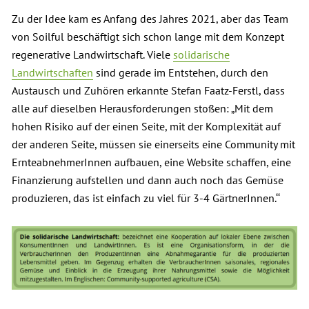
Zu der Idee kam es Anfang des Jahres 2021, aber das Team
von Soilful beschäftigt sich schon lange mit dem Konzept
regenerative Landwirtschaft. Viele
solidarische
Landwirtschaften
sind gerade im Entstehen, durch den
Austausch und Zuhören erkannte Stefan Faatz-Ferstl, dass
alle auf dieselben Herausforderungen stoßen: „Mit dem
hohen Risiko auf der einen Seite, mit der Komplexität auf
der anderen Seite, müssen sie einerseits eine Community mit
ErnteabnehmerInnen aufbauen, eine Website schaffen, eine
Finanzierung aufstellen und dann auch noch das Gemüse
produzieren, das ist einfach zu viel für 3-4 GärtnerInnen.‘‘