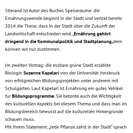
Stierand ist Autor des Buches Speiseräume: die
Ernährungswende beginnt in der Stadt und vertrat bereits
2014 die These, dass in der Stadt über die Zukunft der
Landwirtschaft entschieden wird. „
Ernährung gehört
dringend in die Kommunalpolitik und Stadtplanung
„dem
können wir nur zustimmen.
Im zweiten Vortrag: die essbare grüne Stadt erzählte
Biologin
Suzanne Kapelari
von der Universität Innsbruck
von erfolgreichen Bildungsprojekten unter anderem mit
Schulgärten. Laut Kapelari ist Ernährung ein gutes Vehikel
für
Bildungsprogramme
. Sie betonte auch die Wichtigkeit
des kulturellen Aspekts bei diesem Thema und dass man im
Bildungsbereich bewusst auf die kulturellen Hintergründe
schauen muss.
Mit Ihrem Statement: „Jede Pflanze zählt in der Stadt“ sprach