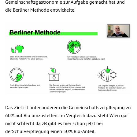
Gemeinschaftsgastronomie zur Aufgabe gemacht hat und
die Berliner Methode entwickelte.
Das Ziel ist unter anderem die Gemeinschaftsverpflegung zu
60% auf Bio umzustellen. Im Vergleich dazu steht Wien gar
nicht schlecht da zB gibt es hier schon jetzt bei
derSchulverpflegung einen 50% Bio-Anteil.