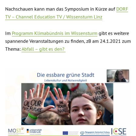
Nachschauen kann man das Symposium in Kürze auf
DORF
TV – Channel Education TV / Wissensturm Linz
Im
Programm Klimabündnis im Wissensturm
gibt es weitere
spannende Veranstaltungen zu finden, zB am 24.1.2021 zum
Thema:
Abfall – gibt es den?