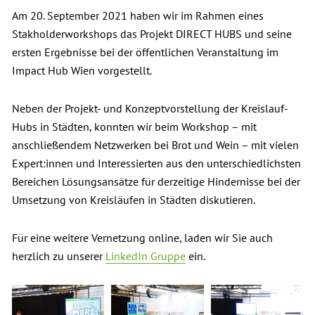
Am 20. September 2021 haben wir im Rahmen eines
Stakholderworkshops das Projekt DIRECT HUBS und seine
ersten Ergebnisse bei der öffentlichen Veranstaltung im
Impact Hub Wien vorgestellt.
Neben der Projekt- und Konzeptvorstellung der Kreislauf-
Hubs in Städten, konnten wir beim Workshop – mit
anschließendem Netzwerken bei Brot und Wein – mit vielen
Expert:innen und Interessierten aus den unterschiedlichsten
Bereichen Lösungsansätze für derzeitige Hindernisse bei der
Umsetzung von Kreisläufen in Städten diskutieren.
Für eine weitere Vernetzung online, laden wir Sie auch
herzlich zu unserer
LinkedIn Gruppe
ein.