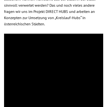
sinnvoll verwertet werden? Das und noch vieles andere
fragen wir uns im Projekt DIRECT HUBS und arbeiten an
Konzepten zur Umsetzung von „Kreislauf-Hubs“ in
österreichischen Städten.