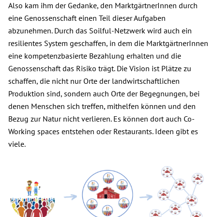
Also kam ihm der Gedanke, den MarktgärtnerInnen durch
eine Genossenschaft einen Teil dieser Aufgaben
abzunehmen. Durch das Soilful-Netzwerk wird auch ein
resilientes System geschaffen, in dem die MarktgärtnerInnen
eine kompetenzbasierte Bezahlung erhalten und die
Genossenschaft das Risiko trägt. Die Vision ist Plätze zu
schaffen, die nicht nur Orte der landwirtschaftlichen
Produktion sind, sondern auch Orte der Begegnungen, bei
denen Menschen sich treffen, mithelfen können und den
Bezug zur Natur nicht verlieren. Es können dort auch Co-
Working spaces entstehen oder Restaurants. Ideen gibt es
viele.