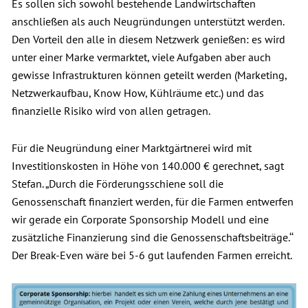
Es sollen sich sowohl bestehende Landwirtschaften
anschließen als auch Neugründungen unterstützt werden.
Den Vorteil den alle in diesem Netzwerk genießen: es wird
unter einer Marke vermarktet, viele Aufgaben aber auch
gewisse Infrastrukturen können geteilt werden (Marketing,
Netzwerkaufbau, Know How, Kühlräume etc.) und das
finanzielle Risiko wird von allen getragen.
Für die Neugründung einer Marktgärtnerei wird mit
Investitionskosten in Höhe von 140.000 € gerechnet, sagt
Stefan. „Durch die Förderungsschiene soll die
Genossenschaft finanziert werden, für die Farmen entwerfen
wir gerade ein Corporate Sponsorship Modell und eine
zusätzliche Finanzierung sind die Genossenschaftsbeiträge.‘‘
Der Break-Even wäre bei 5-6 gut laufenden Farmen erreicht.