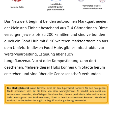
Das Netzwerk beginnt bei den autonomen Marktgärtnereien,
der kleinsten Einheit bestehend aus 3-4 GärtnerInnen. Diese
versorgen jeweils bis zu 200 Familien und sind verbunden
durch ein Food Hub mit 8-10 weiteren Marktgärtnereien aus
dem Umfeld. In diesen Food Hubs gibt es Infrastruktur zur
Weiterverarbeitung, Lagerung aber auch
Jungpflanzenaufzucht oder Kompostierung kann dort
geschehen. Mehrere dieser Hubs können um Städte herum
entstehen und sind über die Genossenschaft verbunden.