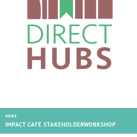
NEWS
IMPACT CAFÉ STAKEHOLDERWORKSHOP