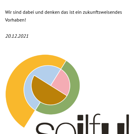
Wir sind dabei und denken das ist ein zukunftsweisendes
Vorhaben!
20.12.2021